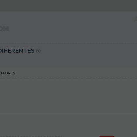
DIFERENTES
 FLORES