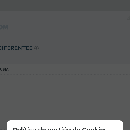
DIFERENTES
USIA
Política de gestión de Cookies